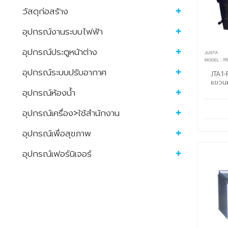
วัสดุก่อสร้าง
อุปกรณ์งานระบบไฟฟ้า
อุปกรณ์ประตูหน้าต่าง
อุปกรณ์ระบบปรับอากาศ
JTA1-
แขวนผ
อุปกรณ์ห้องน้ำ
อุปกรณ์เครื่อง>ใช้สำนักงาน
อุปกรณ์เพื่อสุขภาพ
อุปกรณ์เฟอร์นิเจอร์