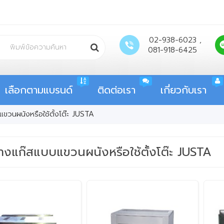
02-938-6023 ,
081-918-6425
เลือกตามแบรนด์
ติดต่อเรา
เกี่ยวกับเรา
ขวนผนังหรือใช้ตั้งโต๊ะ JUSTA
่างแก๊สแบบแขวนผนังหรือใช้ตั้งโต๊ะ JUSTA