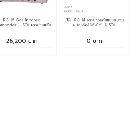
RG-16 Gas Infrared
JTA1-RG-14 เตาย่างแก๊สแบบแขวน
amander JUSTA เตาย่างแก๊ส
ผนังหรือใช้ตั้งโต๊ะ JUSTA
26,200 บาท
0 บาท