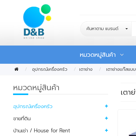
ค้นหาตาม แบรนด์
หมวดหมู่สินค้า
อุปกรณ์เครื่องครัว
เตาย่าง
เตาย่างแก๊สแบบแ
หมวดหมู่สินค้า
เตาย
อุปกรณ์เครื่องครัว
ขายที่ดิน
บ้านเช่า / House for Rent