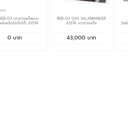
REB-03 เตาย่างแก๊สแบบ
REB-02 GAS SALAMANDER
นังหรือใช้ตั้งโต๊ะ JUSTA
JUSTA เตาย่างแก๊ส
Sal
0 บาท
43,000 บาท