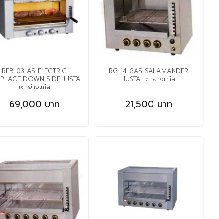
REB-03 AS ELECTRIC
RG-14 GAS SALAMANDER
EPLACE DOWN SIDE JUSTA
JUSTA เตาย่างแก๊ส
เตาย่างแก๊ส
69,000 บาท
21,500 บาท