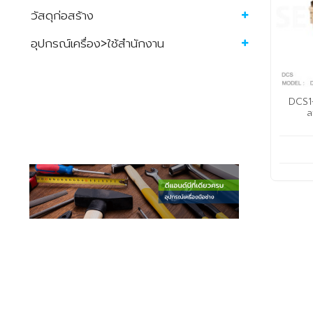
วัสดุก่อสร้าง
อุปกรณ์เครื่อง>ใช้สำนักงาน
DCS1
ล