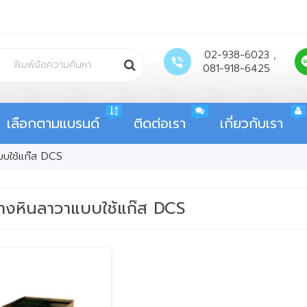
02-938-6023 ,
081-918-6425
เลือกตามแบรนด์
ติดต่อเรา
เกี่ยวกับเรา
แบบใช้แก๊ส DCS
่างหินลาวาแบบใช้แก๊ส DCS