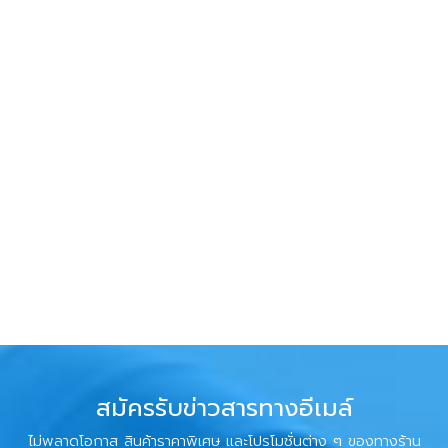
สมัครรับข่าวสารทางอีเมล์
ไม่พลาดโอกาส สินค้าราคาพิเศษ และโปรโมชั่นต่าง ๆ ของทางร้าน