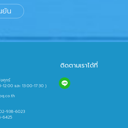
นยัน
ติดตามเราได้ที่
ึงศุกร์
0-12:00 และ 13:00-17:30 )
bq.co.th
 02-938-6023
8-6425