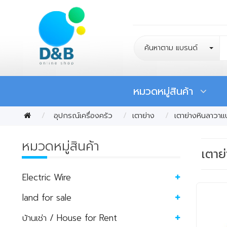
ค้นหาตาม แบรนด์
หมวดหมู่สินค้า
อุปกรณ์เครื่องครัว
เตาย่าง
เตาย่างหินลาวา
หมวดหมู่สินค้า
เตาย
Electric Wire
land for sale
บ้านเช่า / House for Rent