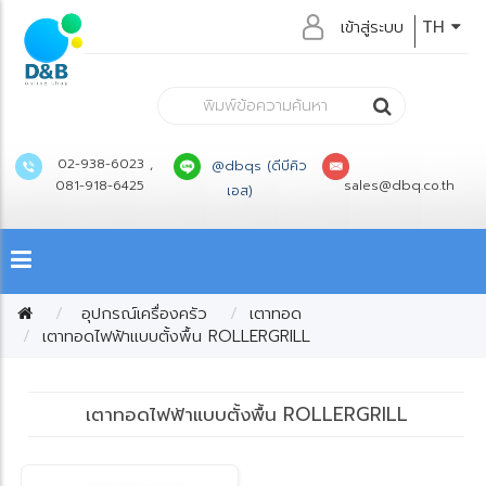
เข้าสู่ระบบ
TH
02-938-6023 ,
@dbqs (ดีบีคิว
081-918-6425
sales@dbq.co.th
เอส)
อุปกรณ์เครื่องครัว
เตาทอด
เตาทอดไฟฟ้าแบบตั้งพื้น ROLLERGRILL
เตาทอดไฟฟ้าแบบตั้งพื้น ROLLERGRILL