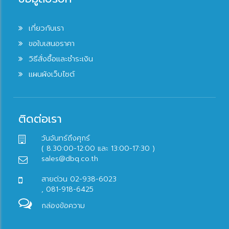
เกี่ยวกับเรา
ขอใบเสนอราคา
วิธีสั่งซื้อและชำระเงิน
แผนผังเว็บไซต์
ติดต่อเรา
วันจันทร์ถึงศุกร์
( 8.30:00-12:00 และ 13:00-17:30 )
sales@dbq.co.th
สายด่วน 02-938-6023
, 081-918-6425
กล่องข้อความ