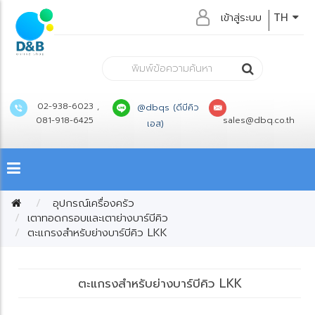
เข้าสู่ระบบ
TH
02-938-6023 ,
@dbqs (ดีบีคิว
081-918-6425
sales@dbq.co.th
เอส)
อุปกรณ์เครื่องครัว
เตาทอดกรอบและเตาย่างบาร์บีคิว
ตะแกรงสำหรับย่างบาร์บีคิว LKK
ตะแกรงสำหรับย่างบาร์บีคิว LKK