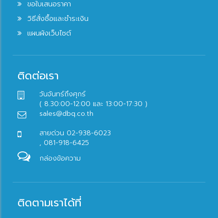
ขอใบเสนอราคา
วิธีสั่งซื้อและชำระเงิน
แผนผังเว็บไซต์
ติดต่อเรา
วันจันทร์ถึงศุกร์
( 8.30:00-12:00 และ 13:00-17:30 )
sales@dbq.co.th
สายด่วน 02-938-6023
, 081-918-6425
กล่องข้อความ
ติดตามเราได้ที่