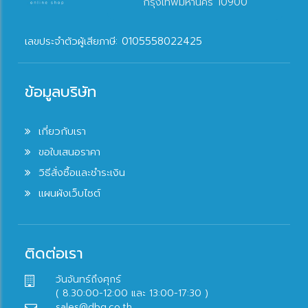
กรุงเทพมหานคร 10900
เลขประจำตัวผู้เสียภาษี: 0105558022425
ข้อมูลบริษัท
เกี่ยวกับเรา
ขอใบเสนอราคา
วิธีสั่งซื้อและชำระเงิน
แผนผังเว็บไซต์
ติดต่อเรา
วันจันทร์ถึงศุกร์
( 8.30:00-12:00 และ 13:00-17:30 )
sales@dbq.co.th