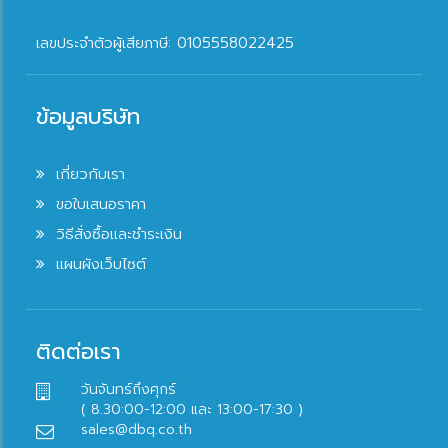
เลขประจำตัวผู้เสียภาษี: 0105558022425
ข้อมูลบริษัท
เกี่ยวกับเรา
ขอใบเสนอราคา
วิธีสั่งซื้อและชำระเงิน
แผนผังเว็บไซต์
ติดต่อเรา
วันจันทร์ถึงศุกร์
( 8.30:00-12:00 และ 13:00-17:30 )
sales@dbq.co.th