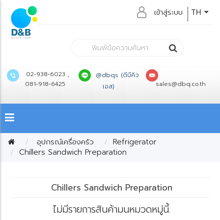
เข้าสู่ระบบ
TH
02-938-6023 ,
@dbqs (ดีบีคิว
081-918-6425
sales@dbq.co.th
เอส)
อุปกรณ์เครื่องครัว
Refrigerator
Chillers Sandwich Preparation
Chillers Sandwich Preparation
ไม่มีรายการสินค้ามนหมวดหมู่นี้.