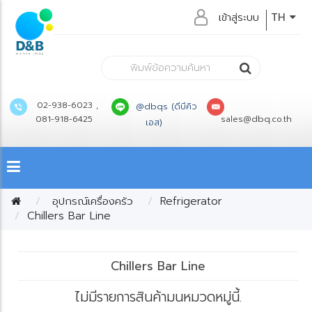
เข้าสู่ระบบ
TH
02-938-6023 ,
@dbqs (ดีบีคิว
081-918-6425
sales@dbq.co.th
เอส)
อุปกรณ์เครื่องครัว
Refrigerator
Chillers Bar Line
Chillers Bar Line
ไม่มีรายการสินค้ามนหมวดหมู่นี้.