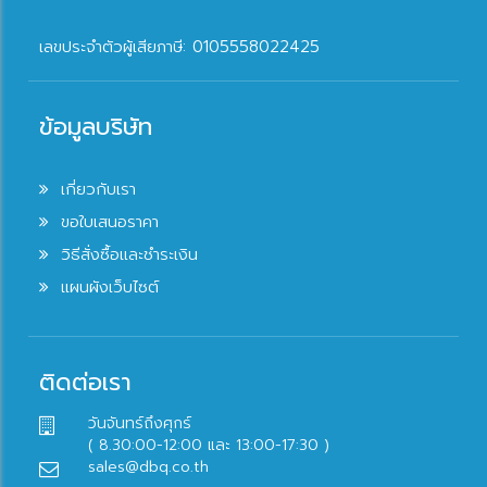
เลขประจำตัวผู้เสียภาษี: 0105558022425
ข้อมูลบริษัท
เกี่ยวกับเรา
ขอใบเสนอราคา
วิธีสั่งซื้อและชำระเงิน
แผนผังเว็บไซต์
ติดต่อเรา
วันจันทร์ถึงศุกร์
( 8.30:00-12:00 และ 13:00-17:30 )
sales@dbq.co.th