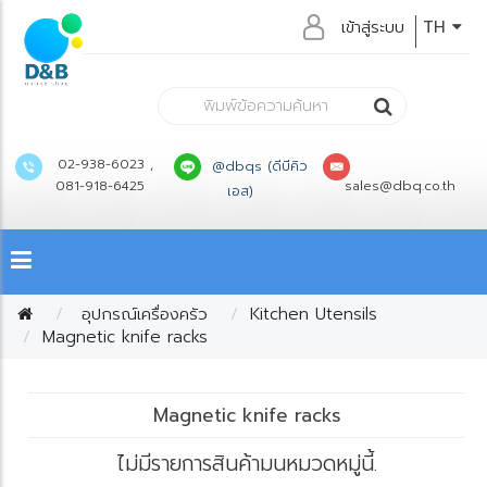
เข้าสู่ระบบ
TH
02-938-6023 ,
@dbqs (ดีบีคิว
081-918-6425
sales@dbq.co.th
เอส)
อุปกรณ์เครื่องครัว
Kitchen Utensils
Magnetic knife racks
Magnetic knife racks
ไม่มีรายการสินค้ามนหมวดหมู่นี้.