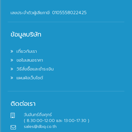
เลขประจำตัวผู้เสียภาษี: 0105558022425
ข้อมูลบริษัท
เกี่ยวกับเรา
ขอใบเสนอราคา
วิธีสั่งซื้อและชำระเงิน
แผนผังเว็บไซต์
ติดต่อเรา
วันจันทร์ถึงศุกร์
( 8.30:00-12:00 และ 13:00-17:30 )
sales@dbq.co.th