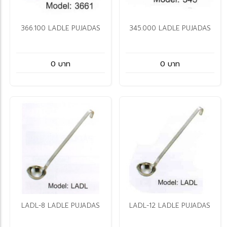
366.100 LADLE PUJADAS
345.000 LADLE PUJADAS
0 บาท
0 บาท
LADL-8 LADLE PUJADAS
LADL-12 LADLE PUJADAS