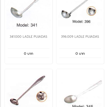
341.000 LADLE PUJADAS
396.009 LADLE PUJADAS
0 บาท
0 บาท