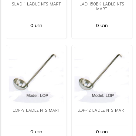
SLAD-1 LADLE NTS MART
LAD-150BK LADLE NTS
MART
0 บาท
0 บาท
LOP-9 LADLE NTS MART
LOP-12 LADLE NTS MART
0 บาท
0 บาท