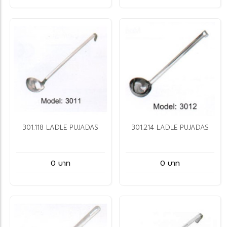
301.118 LADLE PUJADAS
301.214 LADLE PUJADAS
0 บาท
0 บาท