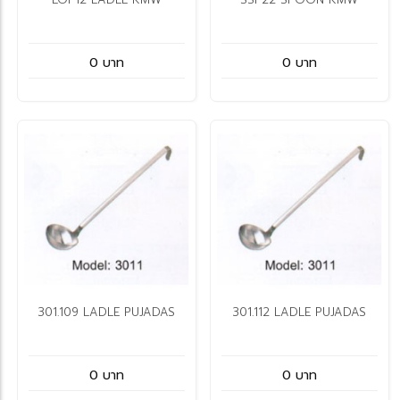
0 บาท
0 บาท
301.109 LADLE PUJADAS
301.112 LADLE PUJADAS
0 บาท
0 บาท