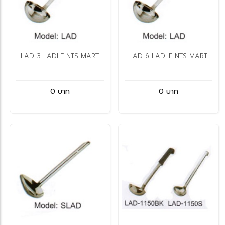
LAD-3 LADLE NTS MART
LAD-6 LADLE NTS MART
0 บาท
0 บาท