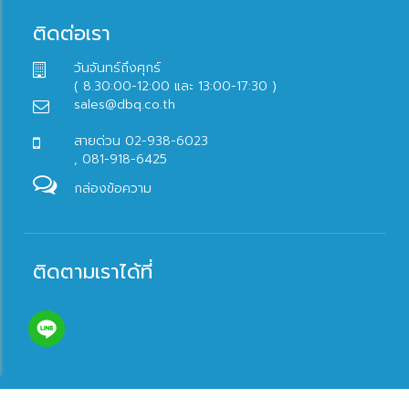
ติดต่อเรา
วันจันทร์ถึงศุกร์
( 8.30:00-12:00 และ 13:00-17:30 )
sales@dbq.co.th
สายด่วน 02-938-6023
, 081-918-6425
กล่องข้อความ
ติดตามเราได้ที่