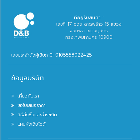
ที่อยู่รับสินค้า :
เลขที่ 17 ซอย ลาดพร้าว 15 แขวง
จอมพล เขตจตุจักร
กรุงเทพมหานคร 10900
เลขประจำตัวผู้เสียภาษี: 0105558022425
ข้อมูลบริษัท
เกี่ยวกับเรา
ขอใบเสนอราคา
วิธีสั่งซื้อและชำระเงิน
แผนผังเว็บไซต์