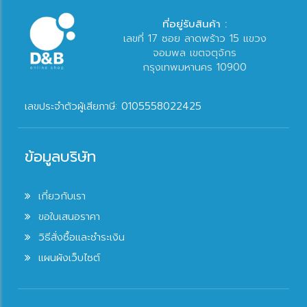
ที่อยู่รับสินค้า :
เลขที่ 17 ซอย ลาดพร้าว 15 แขวง
จอมพล เขตจตุจักร
กรุงเทพมหานคร 10900
เลขประจำตัวผู้เสียภาษี: 0105558022425
ข้อมูลบริษัท
เกี่ยวกับเรา
ขอใบเสนอราคา
วิธีสั่งซื้อและชำระเงิน
แผนผังเว็บไซต์