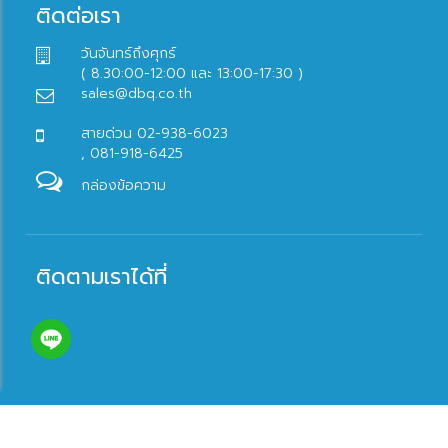
ติดต่อเรา
วันจันทร์ถึงศุกร์
( 8.30:00-12:00 และ 13:00-17:30 )
sales@dbq.co.th
สายด่วน 02-938-6023
, 081-918-6425
กล่องข้อความ
ติดตามเราได้ที่
© 2017 dandbonlineshop.com