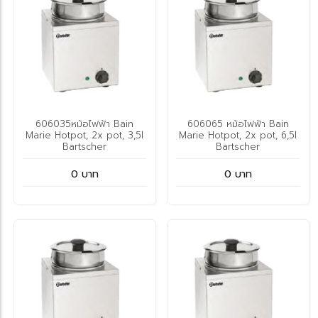
606035หม้อไฟฟ้า Bain
606065 หม้อไฟฟ้า Bain
Marie Hotpot, 2x pot, 3,5l
Marie Hotpot, 2x pot, 6,5l
Bartscher
Bartscher
0 บาท
0 บาท