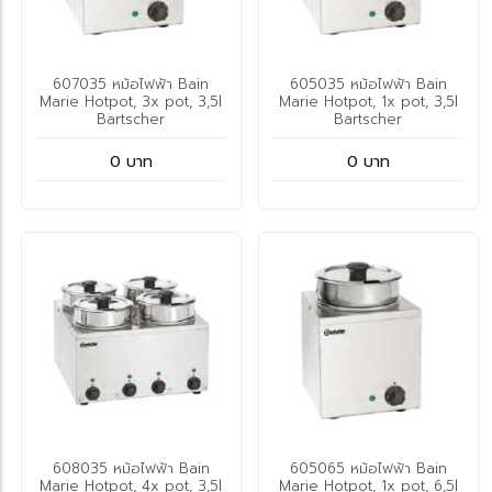
607035 หม้อไฟฟ้า Bain
605035 หม้อไฟฟ้า Bain
Marie Hotpot, 3x pot, 3,5l
Marie Hotpot, 1x pot, 3,5l
Bartscher
Bartscher
0 บาท
0 บาท
608035 หม้อไฟฟ้า Bain
605065 หม้อไฟฟ้า Bain
Marie Hotpot, 4x pot, 3,5l
Marie Hotpot, 1x pot, 6,5l