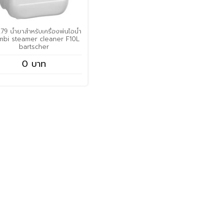
79 น้ำยาสำหรับเครื่องพ่นไอน้ำ
bi steamer cleaner F10L
bartscher
0 บาท