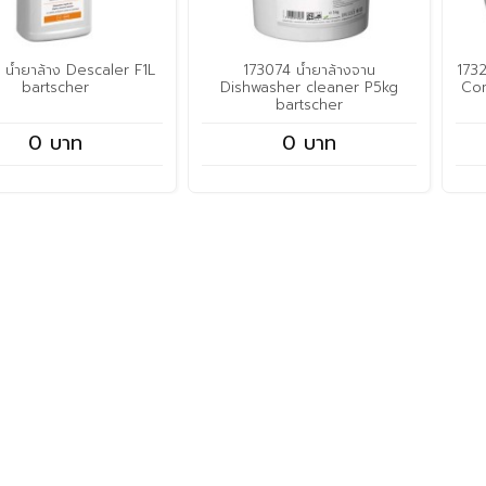
 น้ำยาล้าง Descaler F1L
173074 น้ำยาล้างจาน
1732
bartscher
Dishwasher cleaner P5kg
Com
bartscher
0 บาท
0 บาท