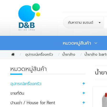
ค้นหาตาม แบรนด์
หมวดหมู่สินค้า
อุปกรณ์เครื่องครัว
น้ำยาล้าง
น้ำยาล้าง bar
หมวดหมู่สินค้า
น้ำย
อุปกรณ์เครื่องครัว
ขายที่ดิน
บ้านเช่า / House for Rent