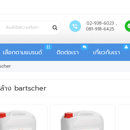
02-938-6023 ,
081-918-6425
เลือกตามแบรนด์
ติดต่อเรา
เกี่ยวกับเรา
tscher
าล้าง bartscher