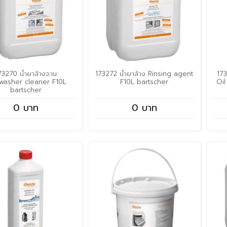
73270 น้ำยาล้างจาน
173272 น้ำยาล้าง Rinsing agent
173
washer cleaner F10L
F10L bartscher
Oi
bartscher
0 บาท
0 บาท