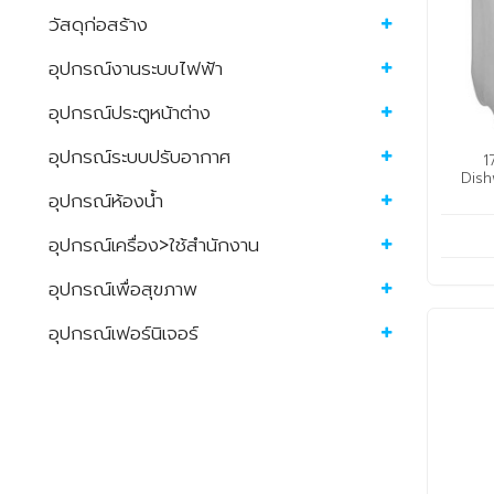
วัสดุก่อสร้าง
อุปกรณ์งานระบบไฟฟ้า
อุปกรณ์ประตูหน้าต่าง
อุปกรณ์ระบบปรับอากาศ
1
Dish
อุปกรณ์ห้องน้ำ
อุปกรณ์เครื่อง>ใช้สำนักงาน
อุปกรณ์เพื่อสุขภาพ
อุปกรณ์เฟอร์นิเจอร์