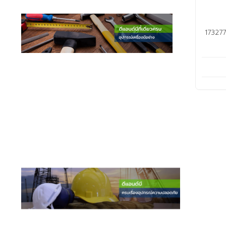
173277