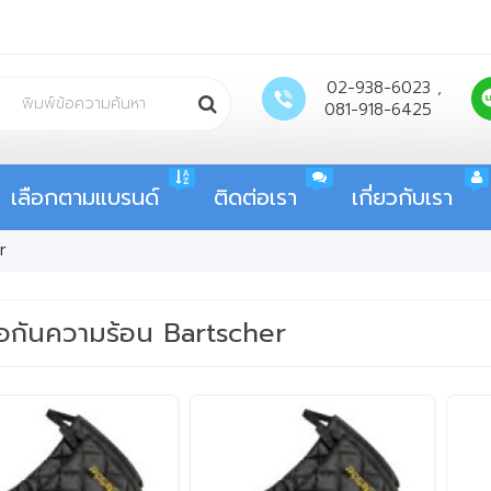
02-938-6023 ,
081-918-6425
เลือกตามแบรนด์
ติดต่อเรา
เกี่ยวกับเรา
r
ือกันความร้อน Bartscher