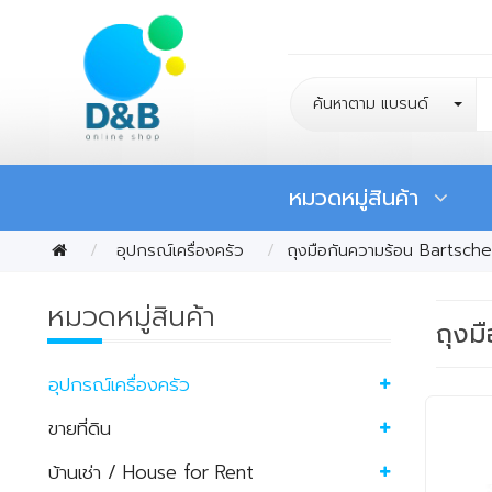
ค้นหาตาม แบรนด์
หมวดหมู่สินค้า
อุปกรณ์เครื่องครัว
ถุงมือกันความร้อน Bartsche
หมวดหมู่สินค้า
ถุงม
อุปกรณ์เครื่องครัว
ขายที่ดิน
บ้านเช่า / House for Rent