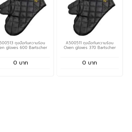
500513 ถุงมือกันความร้อน
A500511 ถุงมือกันความร้อน
en gloves 600 Bartscher
Oven gloves 370 Bartscher
0 บาท
0 บาท