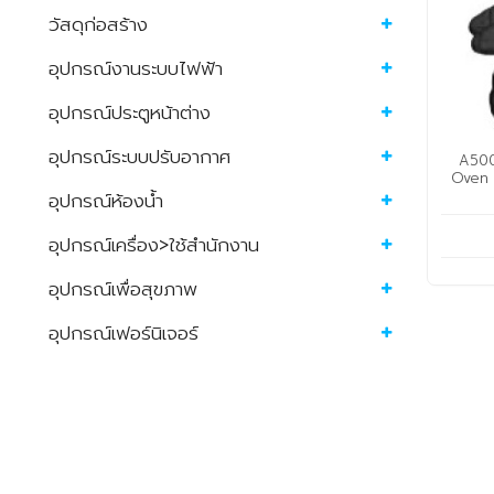
วัสดุก่อสร้าง
อุปกรณ์งานระบบไฟฟ้า
อุปกรณ์ประตูหน้าต่าง
อุปกรณ์ระบบปรับอากาศ
A500
Oven 
อุปกรณ์ห้องน้ำ
อุปกรณ์เครื่อง>ใช้สำนักงาน
อุปกรณ์เพื่อสุขภาพ
อุปกรณ์เฟอร์นิเจอร์