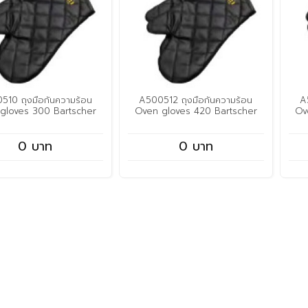
510 ถุงมือกันความร้อน
A500512 ถุงมือกันความร้อน
A
gloves 300 Bartscher
Oven gloves 420 Bartscher
Ov
0 บาท
0 บาท