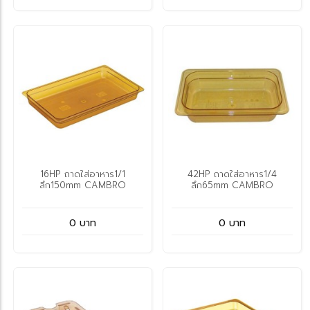
16HP ถาดใส่อาหาร1/1
42HP ถาดใส่อาหาร1/4
ลึก150mm CAMBRO
ลึก65mm CAMBRO
0 บาท
0 บาท