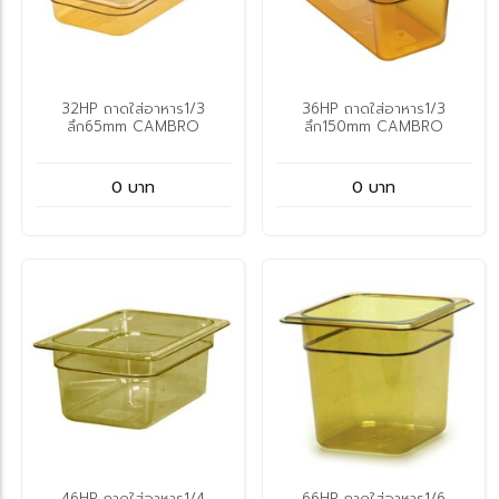
32HP ถาดใส่อาหาร1/3
36HP ถาดใส่อาหาร1/3
ลึก65mm CAMBRO
ลึก150mm CAMBRO
0 บาท
0 บาท
46HP ถาดใส่อาหาร1/4
66HP ถาดใส่อาหาร1/6