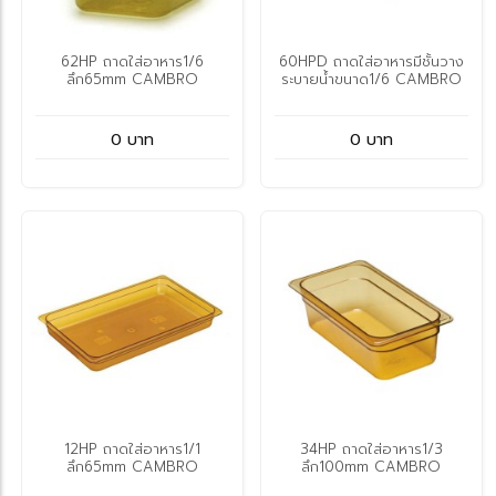
62HP ถาดใส่อาหาร1/6
60HPD ถาดใส่อาหารมีชั้นวาง
ลึก65mm CAMBRO
ระบายน้ำขนาด1/6 CAMBRO
0 บาท
0 บาท
12HP ถาดใส่อาหาร1/1
34HP ถาดใส่อาหาร1/3
ลึก65mm CAMBRO
ลึก100mm CAMBRO