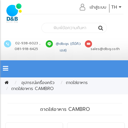
เข้าสู่ระบบ
TH
02-938-6023 ,
@dbqs (ดีบีคิว
081-918-6425
sales@dbq.co.th
เอส)
อุปกรณ์เครื่องครัว
ถาดใส่อาหาร
ถาดใส่อาหาร CAMBRO
ถาดใส่อาหาร CAMBRO