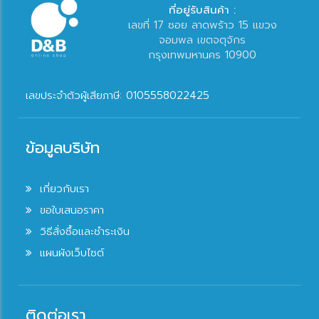
ที่อยู่รับสินค้า :
เลขที่ 17 ซอย ลาดพร้าว 15 แขวง
จอมพล เขตจตุจักร
กรุงเทพมหานคร 10900
เลขประจำตัวผู้เสียภาษี: 0105558022425
ข้อมูลบริษัท
เกี่ยวกับเรา
ขอใบเสนอราคา
วิธีสั่งซื้อและชำระเงิน
แผนผังเว็บไซต์
ติดต่อเรา