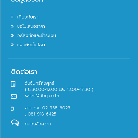
เกี่ยวกับเรา
ขอใบเสนอราคา
วิธีสั่งซื้อและชำระเงิน
แผนผังเว็บไซต์
ติดต่อเรา
วันจันทร์ถึงศุกร์
( 8.30:00-12:00 และ 13:00-17:30 )
sales@dbq.co.th
สายด่วน 02-938-6023
, 081-918-6425
กล่องข้อความ