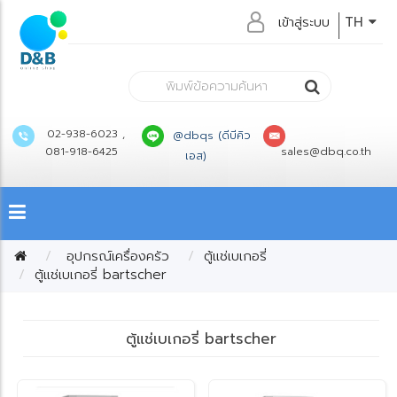
เข้าสู่ระบบ
TH
02-938-6023 ,
@dbqs (ดีบีคิว
081-918-6425
sales@dbq.co.th
เอส)
อุปกรณ์เครื่องครัว
ตู้แช่เบเกอรี่
ตู้แช่เบเกอรี่ bartscher
ตู้แช่เบเกอรี่ bartscher