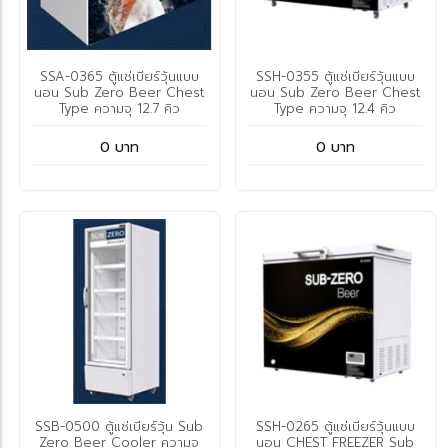
SSA-0365 ตู้แช่เบียร์วุ้นแบบ
SSH-0355 ตู้แช่เบียร์วุ้นแบบ
นอน Sub Zero Beer Chest
นอน Sub Zero Beer Chest
Type ความจุ 12.7 คิว
Type ความจุ 12.4 คิว
SANDEN
SANDEN
0 บาท
0 บาท
SSB-0500 ตู้แช่เบียร์วุ้น Sub
SSH-0265 ตู้แช่เบียร์วุ้นแบบ
Zero Beer Cooler ความจุ
นอน CHEST FREEZER Sub