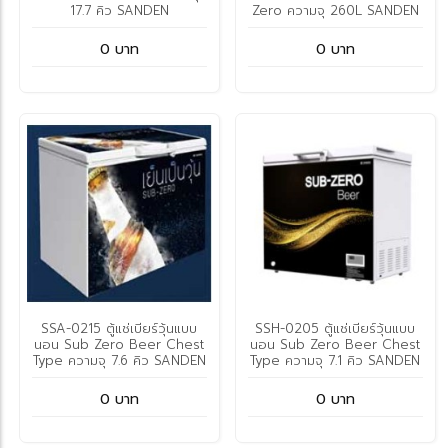
17.7 คิว SANDEN
Zero ความจุ 260L SANDEN
0 บาท
0 บาท
SSA-0215 ตู้แช่เบียร์วุ้นแบบ
SSH-0205 ตู้แช่เบียร์วุ้นแบบ
นอน Sub Zero Beer Chest
นอน Sub Zero Beer Chest
Type ความจุ 7.6 คิว SANDEN
Type ความจุ 7.1 คิว SANDEN
0 บาท
0 บาท