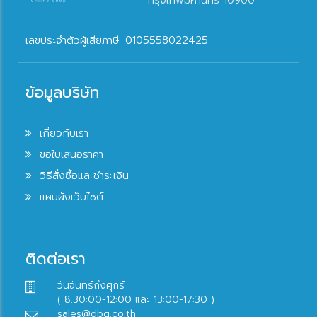
กรุงเทพมหานคร 10900
เลขประจำตัวผู้เสียภาษี: 0105558022425
ข้อมูลบริษัท
เกี่ยวกับเรา
ขอใบเสนอราคา
วิธีสั่งซื้อและชำระเงิน
แผนผังเว็บไซต์
ติดต่อเรา
วันจันทร์ถึงศุกร์
( 8.30:00-12:00 และ 13:00-17:30 )
sales@dbq.co.th