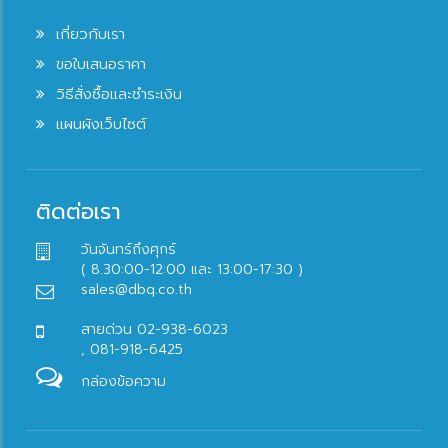
เกี่ยวกับเรา
ขอใบเสนอราคา
วิธีสั่งซื้อและชำระเงิน
แผนผังเว็บไซต์
ติดต่อเรา
วันจันทร์ถึงศุกร์
( 8.30:00-12:00 และ 13:00-17:30 )
sales@dbq.co.th
สายด่วน 02-938-6023
, 081-918-6425
กล่องข้อความ