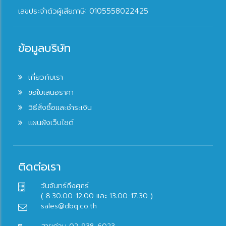
เลขประจำตัวผู้เสียภาษี: 0105558022425
ข้อมูลบริษัท
เกี่ยวกับเรา
ขอใบเสนอราคา
วิธีสั่งซื้อและชำระเงิน
แผนผังเว็บไซต์
ติดต่อเรา
วันจันทร์ถึงศุกร์
( 8.30:00-12:00 และ 13:00-17:30 )
sales@dbq.co.th