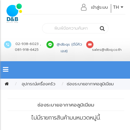
เข้าสู่ระบบ
TH
02-938-6023 ,
@dbqs (ดีบีคิว
081-918-6425
sales@dbq.co.th
เอส)
อุปกรณ์เครื่องครัว
ช่องระบายอากาศอลูมิเนียม
ช่องระบายอากาศอลูมิเนียม
ไม่มีรายการสินค้ามนหมวดหมู่นี้.