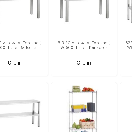
0 ชั้นวางของ Top shelf,
315160 ชั้นวางของ Top shelf,
325
00, 1 shelfBartscher
W1600, 1 shelf Bartscher
W8
0 บาท
0 บาท