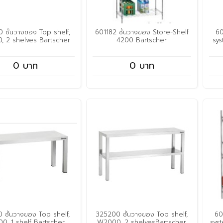
 ชั้นวางของ Top shelf,
601182 ชั้นวางของ Store-Shelf
60
, 2 shelves Bartscher
4200 Bartscher
sys
0 บาท
0 บาท
0 ชั้นวางของ Top shelf,
325200 ชั้นวางของ Top shelf,
60
0, 1 shelf Bartscher
W2000, 2 shelvesBartscher
sys