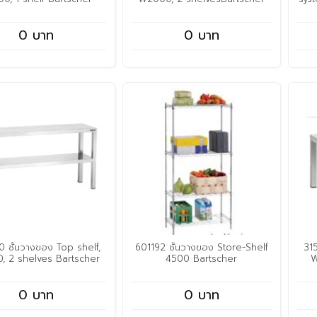
0 บาท
0 บาท
 ชั้นวางของ Top shelf,
601192 ชั้นวางของ Store-Shelf
31
, 2 shelves Bartscher
4500 Bartscher
W
0 บาท
0 บาท