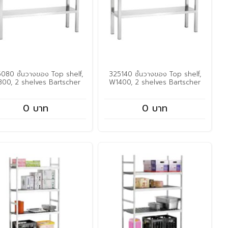
080 ชั้นวางของ Top shelf,
325140 ชั้นวางของ Top shelf,
00, 2 shelves Bartscher
W1400, 2 shelves Bartscher
0 บาท
0 บาท