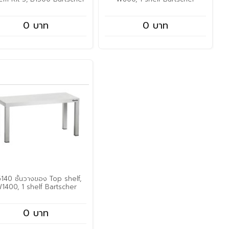
0 บาท
0 บาท
5140 ชั้นวางของ Top shelf,
1400, 1 shelf Bartscher
0 บาท