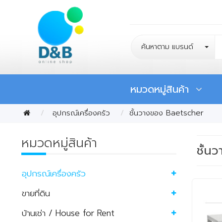
ค้นหาตาม แบรนด์
หมวดหมู่สินค้า
อุปกรณ์เครื่องครัว
ชั้นวางของ Baetscher
หมวดหมู่สินค้า
ชั้น
อุปกรณ์เครื่องครัว
ขายที่ดิน
บ้านเช่า / House for Rent