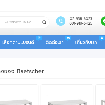
02-938-6023 ,
081-918-6425
เลือกตามแบรนด์
ติดต่อเรา
เกี่ยวกับเรา
วางของ Baetscher