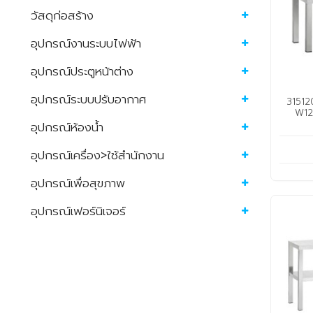
วัสดุก่อสร้าง
อุปกรณ์งานระบบไฟฟ้า
อุปกรณ์ประตูหน้าต่าง
อุปกรณ์ระบบปรับอากาศ
31512
W12
อุปกรณ์ห้องน้ำ
อุปกรณ์เครื่อง>ใช้สำนักงาน
อุปกรณ์เพื่อสุขภาพ
อุปกรณ์เฟอร์นิเจอร์