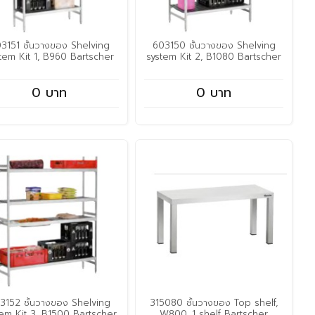
3151 ชั้นวางของ Shelving
603150 ชั้นวางของ Shelving
tem Kit 1, B960 Bartscher
system Kit 2, B1080 Bartscher
0 บาท
0 บาท
3152 ชั้นวางของ Shelving
315080 ชั้นวางของ Top shelf,
tem Kit 3, B1500 Bartscher
W800, 1 shelf Bartscher