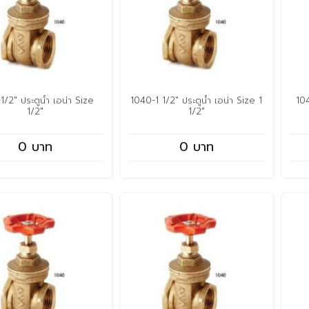
1/2" ประตูน้ำ เอน่า Size
1040-1 1/2" ประตูน้ำ เอน่า Size 1
104
1/2"
1/2"
0 บาท
0 บาท