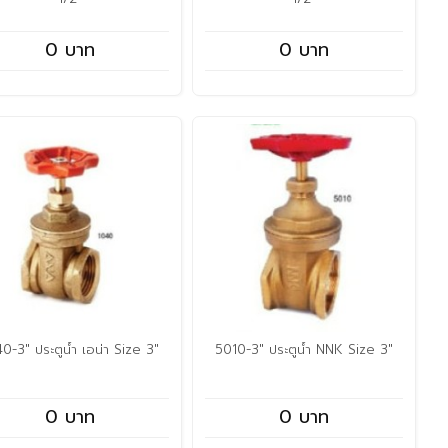
0 บาท
0 บาท
0-3" ประตูน้ำ เอน่า Size 3"
5010-3" ประตูน้ำ NNK Size 3"
0 บาท
0 บาท