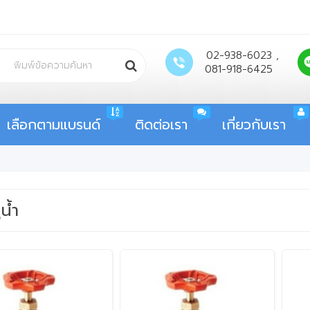
02-938-6023 ,
081-918-6425
เลือกตามแบรนด์
ติดต่อเรา
เกี่ยวกับเรา
น้ำ