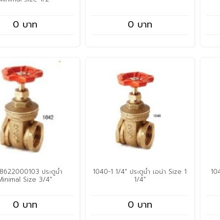
0 บาท
0 บาท
8622000103 ประตูน้ำ
1040-1 1/4" ประตูน้ำ เอน่า Size 1
104
Minimal Size 3/4"
1/4"
0 บาท
0 บาท