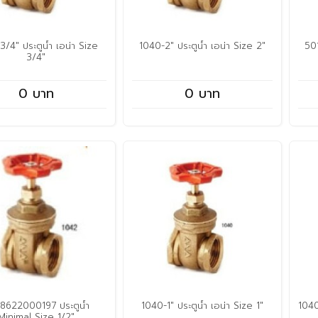
/4" ประตูน้ำ เอน่า Size
1040-2" ประตูน้ำ เอน่า Size 2"
50
3/4"
0 บาท
0 บาท
8622000197 ประตูน้ำ
1040-1" ประตูน้ำ เอน่า Size 1"
1040
Minimal Size 1/2"