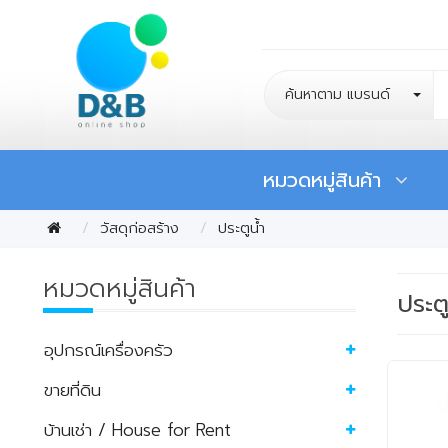
ค้นหาตาม แบรนด์
หมวดหมู่สินค้า
วัสดุก่อสร้าง
ประตูน้ำ
หมวดหมู่สินค้า
ประตู
อุปกรณ์เครื่องครัว
ขายที่ดิน
บ้านเช่า / House for Rent