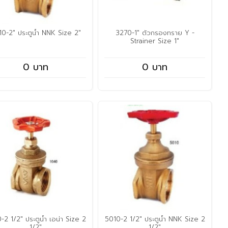
10-2" ประตูน้ำ NNK Size 2"
3270-1" ตัวกรองทราย Y -
Strainer Size 1"
0 บาท
0 บาท
-2 1/2" ประตูน้ำ เอน่า Size 2
5010-2 1/2" ประตูน้ำ NNK Size 2
1/2"
1/2"