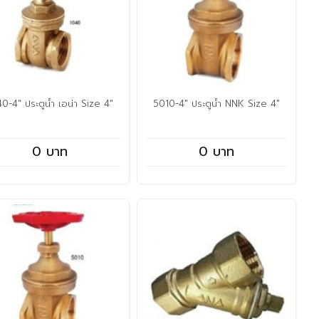
0-4" ประตูน้ำ เอน่า Size 4"
5010-4" ประตูน้ำ NNK Size 4"
0 บาท
0 บาท