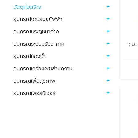
วัสดุก่อสร้าง
อุปกรณ์งานระบบไฟฟ้า
อุปกรณ์ประตูหน้าต่าง
อุปกรณ์ระบบปรับอากาศ
1040-
อุปกรณ์ห้องน้ำ
อุปกรณ์เครื่อง>ใช้สำนักงาน
อุปกรณ์เพื่อสุขภาพ
อุปกรณ์เฟอร์นิเจอร์