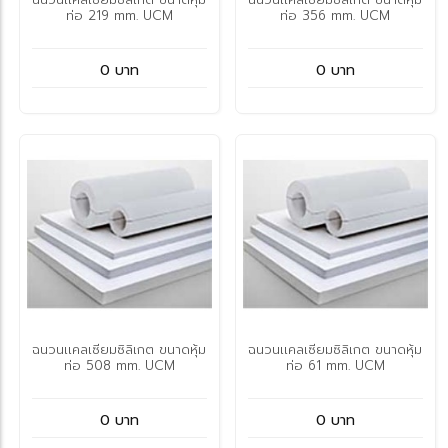
ท่อ 219 mm. UCM
ท่อ 356 mm. UCM
0 บาท
0 บาท
ฉนวนเเคลเซียมซิลิเกต ขนาดหุ้ม
ฉนวนเเคลเซียมซิลิเกต ขนาดหุ้ม
ท่อ 508 mm. UCM
ท่อ 61 mm. UCM
0 บาท
0 บาท