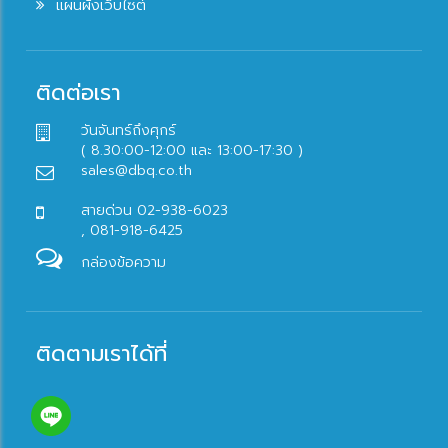
แผนผังเว็บไซต์
ติดต่อเรา
วันจันทร์ถึงศุกร์
( 8.30:00-12:00 และ 13:00-17:30 )
sales@dbq.co.th
สายด่วน 02-938-6023
, 081-918-6425
กล่องข้อความ
ติดตามเราได้ที่