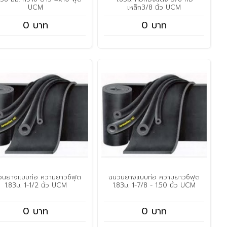
UCM
เหล็ก3/8 นิ้ว UCM
0 บาท
0 บาท
วนยางแบบท่อ ความยาว6ฟุต
ฉนวนยางแบบท่อ ความยาว6ฟุต
1.83ม. 1-1/2 นิ้ว UCM
1.83ม. 1-7/8 - 1.50 นิ้ว UCM
0 บาท
0 บาท