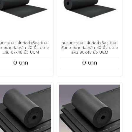
นยางแบบแผ่นตัดสำเร็จรูปแบบ
ฉนวนยางแบบแผ่นตัดสำเร็จรูปแบบ
ท่อ ขนาดท่อเหล็ก 20 นิ้ว ขนาด
หุ้มท่อ ขนาดท่อเหล็ก 30 นิ้ว ขนาด
แผ่น 67x48 นิ้ว UCM
แผ่น 90x48 นิ้ว UCM
0 บาท
0 บาท