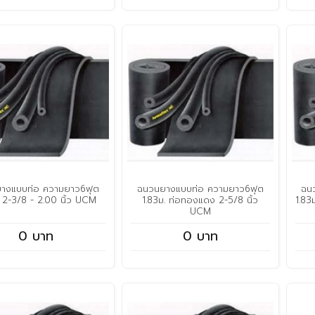
างแบบท่อ ความยาว6ฟุต
ฉนวนยางแบบท่อ ความยาว6ฟุต
ฉน
. 2-3/8 - 2.00 นิ้ว UCM
1.83ม. ท่อทองแดง 2-5/8 นิ้ว
1.83
UCM
0 บาท
0 บาท