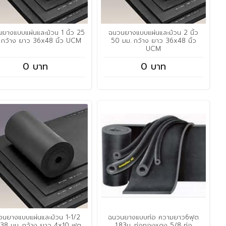
ยางแบบแผ่นและม้วน 1 นิ้ว 25
ฉนวนยางแบบแผ่นและม้วน 2 นิ้ว
 กว้าง ยาว 36x48 นิ้ว UCM
50 มม. กว้าง ยาว 36x48 นิ้ว
UCM
0 บาท
0 บาท
วนยางแบบแผ่นและม้วน 1-1/2
ฉนวนยางแบบท่อ ความยาว6ฟุต
ว 38 มม. กว้าง ยาว 4x10 ฟุต
1.83ม. ท่อทองแดง 5/8 ท่อ