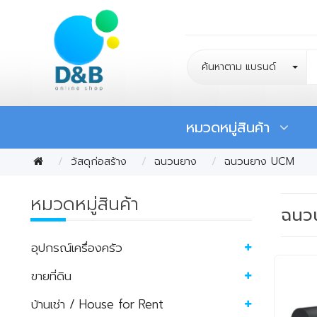
ค้นหาตาม แบรนด์
หมวดหมู่สินค้า
วัสดุก่อสร้าง
ฉนวนยาง
ฉนวนยาง UCM
หมวดหมู่สินค้า
ฉนว
อุปกรณ์เครื่องครัว
ขายที่ดิน
บ้านเช่า / House for Rent