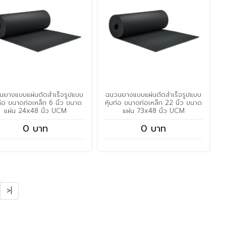
นยางแบบแผ่นตัดสำเร็จรูปแบบ
ฉนวนยางแบบแผ่นตัดสำเร็จรูปแบบ
มท่อ ขนาดท่อเหล็ก 6 นิ้ว ขนาด
หุ้มท่อ ขนาดท่อเหล็ก 22 นิ้ว ขนาด
แผ่น 24x48 นิ้ว UCM
แผ่น 73x48 นิ้ว UCM
0 บาท
0 บาท
>|