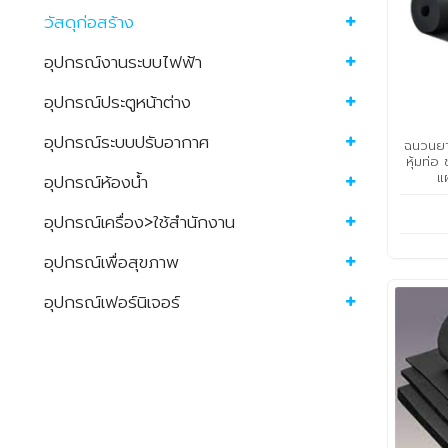
วัสดุก่อสร้าง
อุปกรณ์งานระบบไฟฟ้า
อุปกรณ์ประตูหน้าต่าง
อุปกรณ์ระบบปรับอากาศ
ฉนวนยา
หุ้มท่อ
แ
อุปกรณ์ห้องน้ำ
อุปกรณ์เครื่อง>ใช้สำนักงาน
อุปกรณ์เพื่อสุขภาพ
อุปกรณ์เฟอร์นิเจอร์