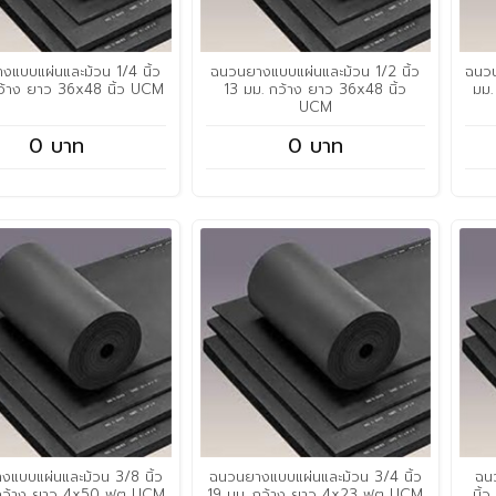
งแบบแผ่นและม้วน 1/4 นิ้ว
ฉนวนยางแบบแผ่นและม้วน 1/2 นิ้ว
ฉนวน
ว้าง ยาว 36x48 นิ้ว UCM
13 มม. กว้าง ยาว 36x48 นิ้ว
มม.
UCM
0 บาท
0 บาท
แบบแผ่นและม้วน 3/8 นิ้ว
ฉนวนยางแบบแผ่นและม้วน 3/4 นิ้ว
ฉน
กว้าง ยาว 4x50 ฟุต UCM
19 มม. กว้าง ยาว 4x23 ฟุต UCM
นิ้