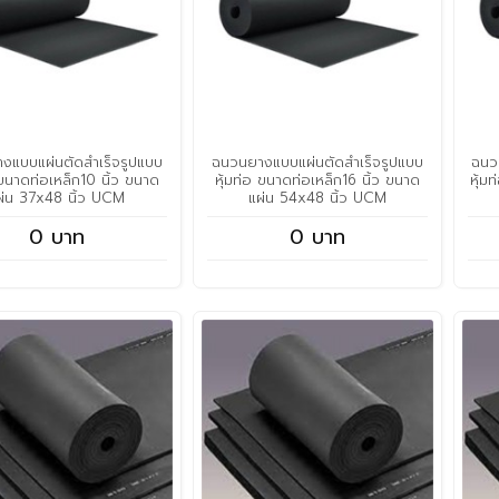
งแบบแผ่นตัดสำเร็จรูปแบบ
ฉนวนยางแบบแผ่นตัดสำเร็จรูปแบบ
ฉนว
 ขนาดท่อเหล็ก10 นิ้ว ขนาด
หุ้มท่อ ขนาดท่อเหล็ก16 นิ้ว ขนาด
หุ้ม
ผ่น 37x48 นิ้ว UCM
แผ่น 54x48 นิ้ว UCM
0 บาท
0 บาท