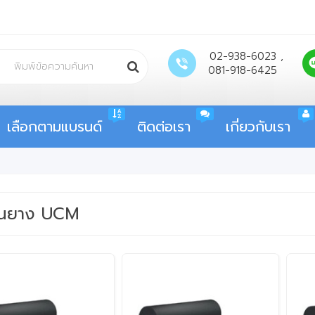
02-938-6023 ,
081-918-6425
เลือกตามแบรนด์
ติดต่อเรา
เกี่ยวกับเรา
นยาง UCM